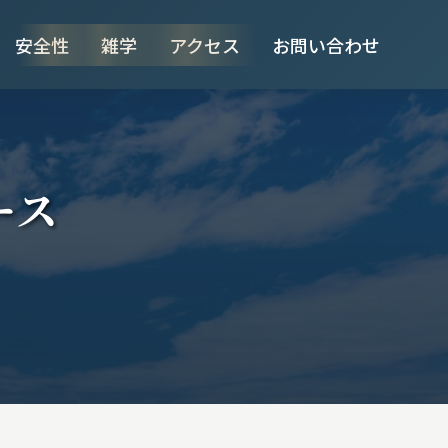
安全性
雑学
アクセス
お問い合わせ
ース