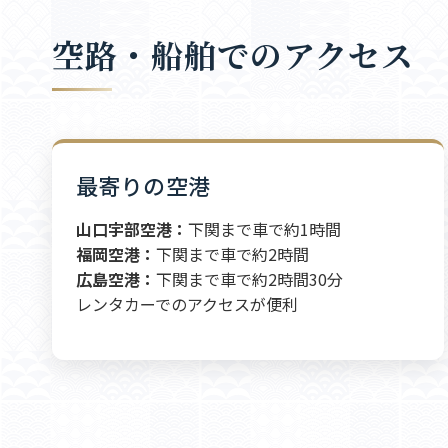
空路・船舶でのアクセス
最寄りの空港
山口宇部空港：
下関まで車で約1時間
福岡空港：
下関まで車で約2時間
広島空港：
下関まで車で約2時間30分
レンタカーでのアクセスが便利