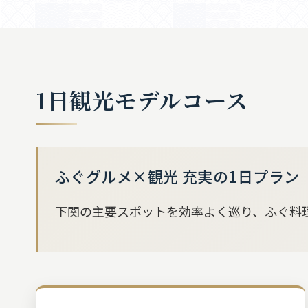
1日観光モデルコース
ふぐグルメ×観光 充実の1日プラン
下関の主要スポットを効率よく巡り、ふぐ料