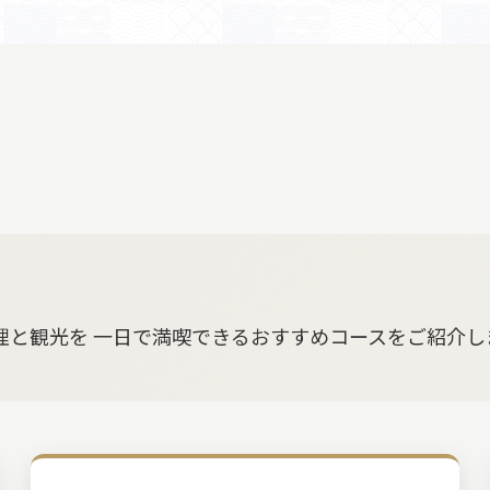
理と観光を 一日で満喫できるおすすめコースをご紹介し