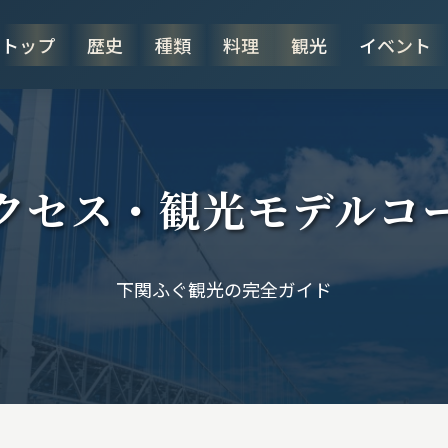
トップ
歴史
種類
料理
観光
イベント
クセス・観光モデルコ
下関ふぐ観光の完全ガイド