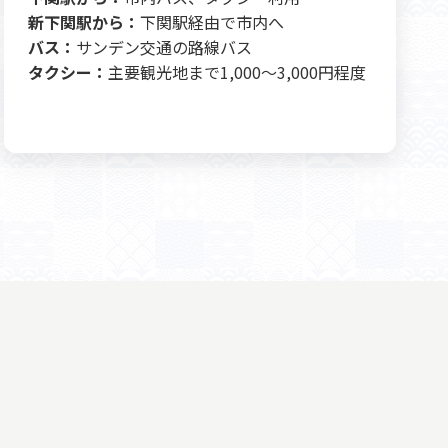
新下関駅から：
下関駅経由で市内へ
バス：
サンデン交通の路線バス
タクシー：
主要観光地まで1,000～3,000円程度