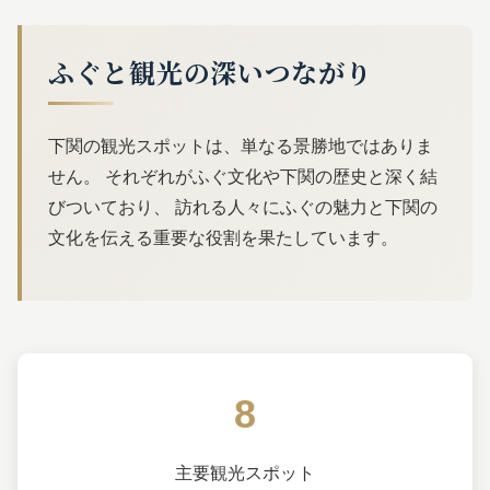
ふぐと観光の深いつながり
下関の観光スポットは、単なる景勝地ではありま
せん。 それぞれがふぐ文化や下関の歴史と深く結
びついており、 訪れる人々にふぐの魅力と下関の
文化を伝える重要な役割を果たしています。
8
主要観光スポット