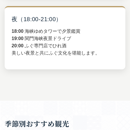
夜（18:00-21:00）
18:00
海峡ゆめタワーで夕景鑑賞
19:00
関門海峡夜景ドライブ
20:00
ふぐ専門店でひれ酒
美しい夜景と共にふぐ文化を堪能します。
季節別おすすめ観光