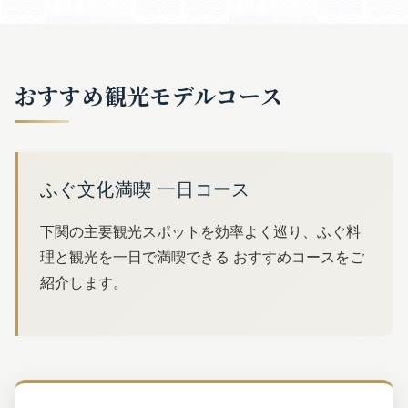
おすすめ観光モデルコース
ふぐ文化満喫 一日コース
下関の主要観光スポットを効率よく巡り、ふぐ料
理と観光を一日で満喫できる おすすめコースをご
紹介します。