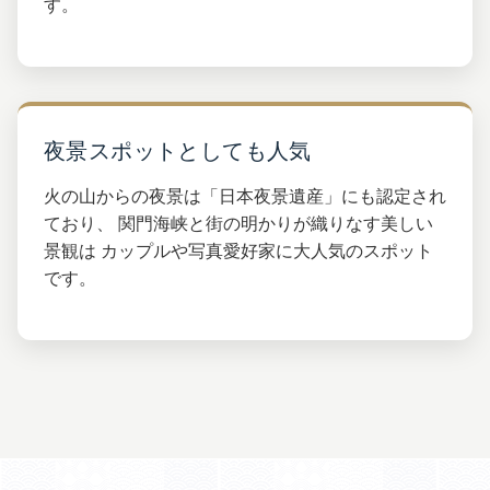
す。
夜景スポットとしても人気
火の山からの夜景は「日本夜景遺産」にも認定され
ており、 関門海峡と街の明かりが織りなす美しい
景観は カップルや写真愛好家に大人気のスポット
です。