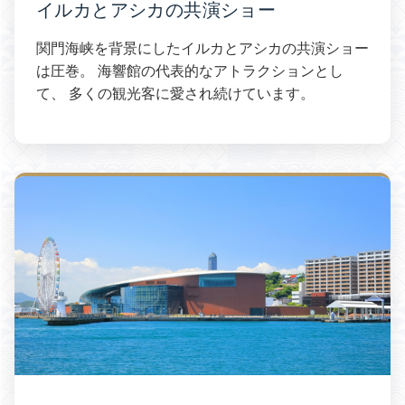
イルカとアシカの共演ショー
関門海峡を背景にしたイルカとアシカの共演ショー
は圧巻。 海響館の代表的なアトラクションとし
て、 多くの観光客に愛され続けています。