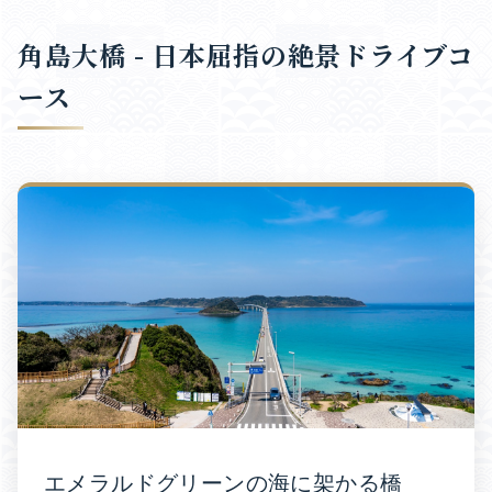
角島大橋 - 日本屈指の絶景ドライブコ
ース
エメラルドグリーンの海に架かる橋