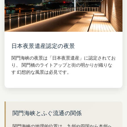
日本夜景遺産認定の夜景
関門海峡の夜景は「日本夜景遺産」に認定されてお
り、 関門橋のライトアップと街の明かりが織りな
す 幻想的な風景は必見です。
関門海峡とふぐ流通の関係
関門海峡の地理的位置は、九州や四国から本州へ