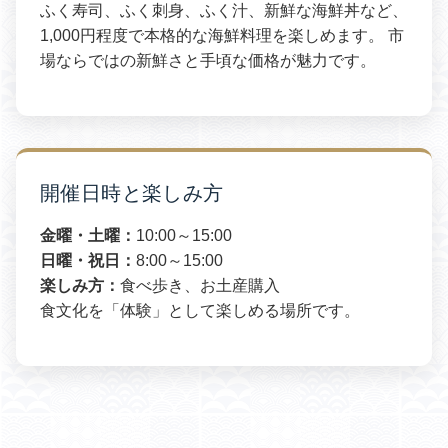
ふく寿司、ふく刺身、ふく汁、新鮮な海鮮丼など、
1,000円程度で本格的な海鮮料理を楽しめます。 市
場ならではの新鮮さと手頃な価格が魅力です。
開催日時と楽しみ方
金曜・土曜：
10:00～15:00
日曜・祝日：
8:00～15:00
楽しみ方：
食べ歩き、お土産購入
食文化を「体験」として楽しめる場所です。