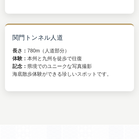
関門トンネル人道
長さ：
780m（人道部分）
体験：
本州と九州を徒歩で往復
記念：
県境でのユニークな写真撮影
海底散歩体験ができる珍しいスポットです。