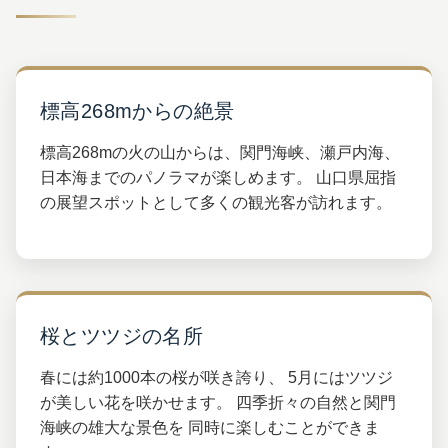
標高268mからの絶景
標高268mの火の山からは、関門海峡、瀬戸内海、
日本海までのパノラマが楽しめます。 山口県屈指
の展望スポットとして多くの観光客が訪れます。
桜とツツジの名所
春には約1000本の桜が咲き誇り、 5月にはツツジ
が美しい花を咲かせます。 四季折々の自然と関門
海峡の雄大な景色を 同時に楽しむことができま