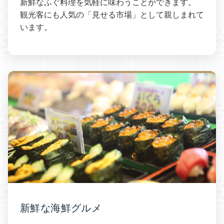
新鮮なふぐ料理を気軽に味わうことができます。
観光客にも人気の「見せる市場」として親しまれて
います。
新鮮な海鮮グルメ