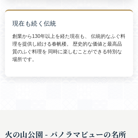
現在も続く伝統
創業から130年以上を経た現在も、 伝統的なふぐ料
理を提供し続ける春帆楼。 歴史的な価値と最高品
質のふぐ料理を 同時に楽しむことができる特別な
場所です。
火の山公園 - パノラマビューの名所