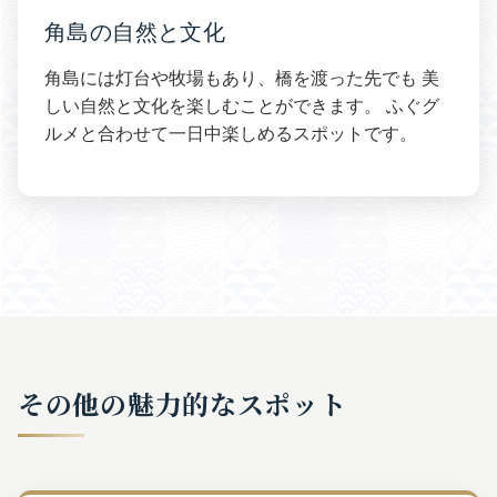
角島の自然と文化
角島には灯台や牧場もあり、橋を渡った先でも 美
しい自然と文化を楽しむことができます。 ふぐグ
ルメと合わせて一日中楽しめるスポットです。
その他の魅力的なスポット