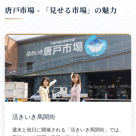
唐戸市場 - 「見せる市場」の魅力
活きいき馬関街
週末と祝日に開催される「活きいき馬関街」では、