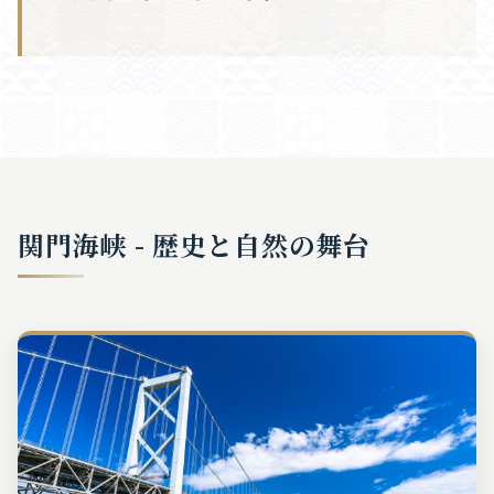
関門海峡 - 歴史と自然の舞台